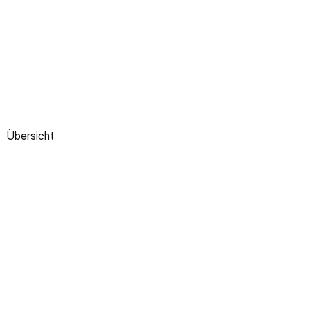
Übersicht