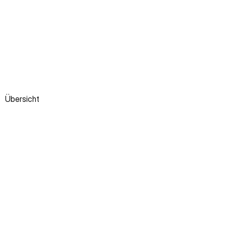
Übersicht